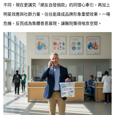
不同，現在更講究「網友自發捐款」的同理心牽引，再加上
明星效應與社群力量，往往能達成品牌形象重塑效果。一場
危機，反而成為集體善意展現，讓醫院獲得喘息空間。