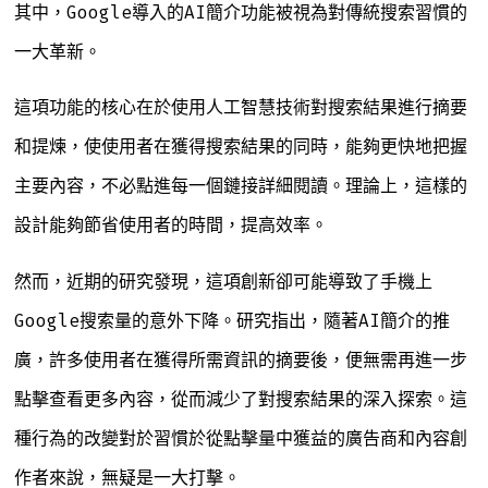
其中，Google導入的AI簡介功能被視為對傳統搜索習慣的
一大革新。
這項功能的核心在於使用人工智慧技術對搜索結果進行摘要
和提煉，使使用者在獲得搜索結果的同時，能夠更快地把握
主要內容，不必點進每一個鏈接詳細閱讀。理論上，這樣的
設計能夠節省使用者的時間，提高效率。
然而，近期的研究發現，這項創新卻可能導致了手機上
Google搜索量的意外下降。研究指出，隨著AI簡介的推
廣，許多使用者在獲得所需資訊的摘要後，便無需再進一步
點擊查看更多內容，從而減少了對搜索結果的深入探索。這
種行為的改變對於習慣於從點擊量中獲益的廣告商和內容創
作者來說，無疑是一大打擊。