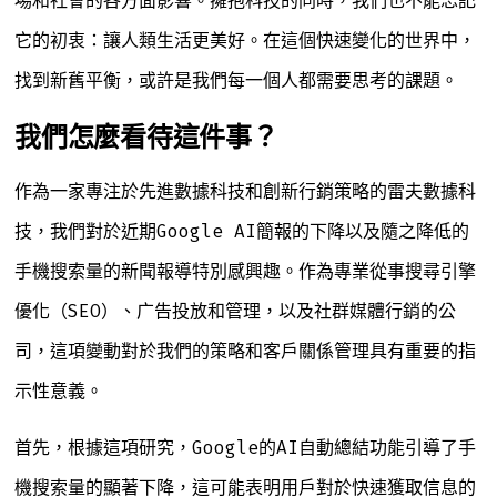
場和社會的各方面影響。擁抱科技的同時，我們也不能忘記
它的初衷：讓人類生活更美好。在這個快速變化的世界中，
找到新舊平衡，或許是我們每一個人都需要思考的課題。
我們怎麼看待這件事？
作為一家專注於先進數據科技和創新行銷策略的雷夫數據科
技，我們對於近期Google AI簡報的下降以及隨之降低的
手機搜索量的新聞報導特別感興趣。作為專業從事搜尋引擎
優化（SEO）、广告投放和管理，以及社群媒體行銷的公
司，這項變動對於我們的策略和客戶關係管理具有重要的指
示性意義。
首先，根據這項研究，Google的AI自動總結功能引導了手
機搜索量的顯著下降，這可能表明用戶對於快速獲取信息的