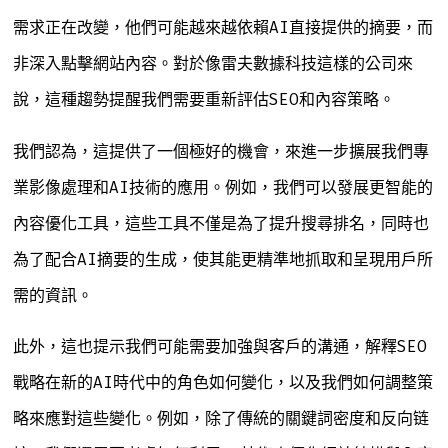
需求正在改變，他們可能越來越依賴AI直接提供的摘要，而
非深入點擊網站內容。對於像雷夫數據科技這樣的公司來
說，這種趨勢提醒我們需要重新評估SEO和內容策略。
我們認為，這提供了一個極好的機會，來進一步擴展我們專
業影像處理和AI技術的應用。例如，我們可以發展更智能的
內容優化工具，這些工具不僅是為了提升搜尋排名，同時也
為了配合AI摘要的生成，使其能更精準地抓取和呈現用戶所
需的資訊。
此外，這也提示我們可能需要加強與客戶的溝通，解釋SEO
戰略在新的AI時代中的角色如何變化，以及我們如何調整策
略來應對這些變化。例如，除了傳統的關鍵詞密度和反向链