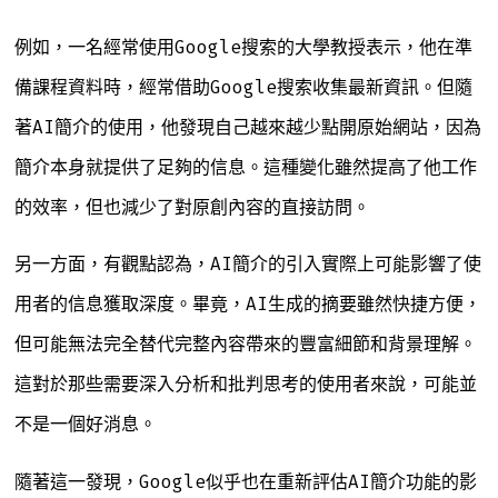
例如，一名經常使用Google搜索的大學教授表示，他在準
備課程資料時，經常借助Google搜索收集最新資訊。但隨
著AI簡介的使用，他發現自己越來越少點開原始網站，因為
簡介本身就提供了足夠的信息。這種變化雖然提高了他工作
的效率，但也減少了對原創內容的直接訪問。
另一方面，有觀點認為，AI簡介的引入實際上可能影響了使
用者的信息獲取深度。畢竟，AI生成的摘要雖然快捷方便，
但可能無法完全替代完整內容帶來的豐富細節和背景理解。
這對於那些需要深入分析和批判思考的使用者來說，可能並
不是一個好消息。
隨著這一發現，Google似乎也在重新評估AI簡介功能的影