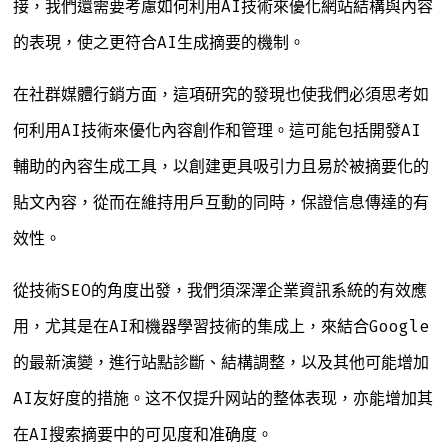
接，我們還需要考慮如何利用AI技術來優化網站結構與內容
的表現，使之更符合AI生成摘要的機制。
在社群媒體行銷方面，這項研究的發現也使我們必須思考如
何利用AI技術來優化內容創作和管理。這可能包括開發AI
輔助的內容生成工具，以創建更具吸引力且易於被摘要化的
貼文內容，從而在維持用戶互動的同時，保證信息傳達的有
效性。
從技術SEO的角度出發，我們須深澤企業資訊系統的有效應
用，尤其是在AI和機器學習技術的集成上，來結合Google
的最新演變，進行站點診斷、結構調整，以及其他可能增加
AI友好度的措施。这不仅提升网站的整体表现，亦能增加其
在AI搜索摘要中的可见度和准确度。