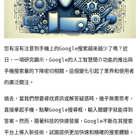
您有沒有注意到手機上的Google搜索越來越少了嗎？近
日，一項研究顯示，Google的人工智慧簡介功能的推出與
手機搜索量的下降密切相關，這個變化引起了業界和使用者
的廣泛關注。
過去，當我們想要尋找資訊或解答疑惑時，幾乎無需思考，
直接拿起手機，點擊Google搜尋框，輸入關鍵字就能得到
答案。然而，隨著科技的快速發展，Google不斷在其搜索
平台上導入新技術，試圖提供更加快速和精確的搜索體驗。